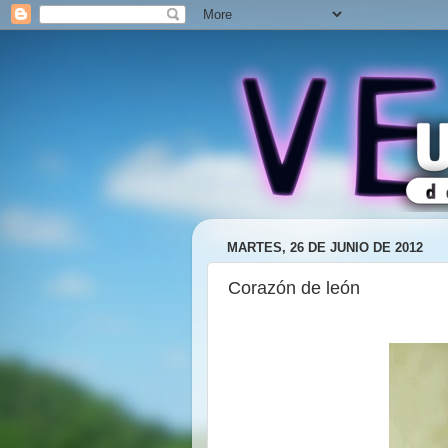
MARTES, 26 DE JUNIO DE 2012
Corazón de león