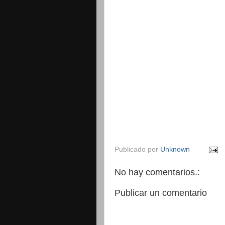
Publicado por
Unknown
No hay comentarios.:
Publicar un comentario