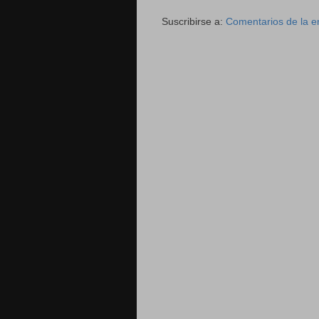
Suscribirse a:
Comentarios de la e