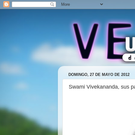
DOMINGO, 27 DE MAYO DE 2012
Swami Vivekananda, sus p