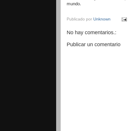
mundo.
Publicado por
Unknown
No hay comentarios.:
Publicar un comentario