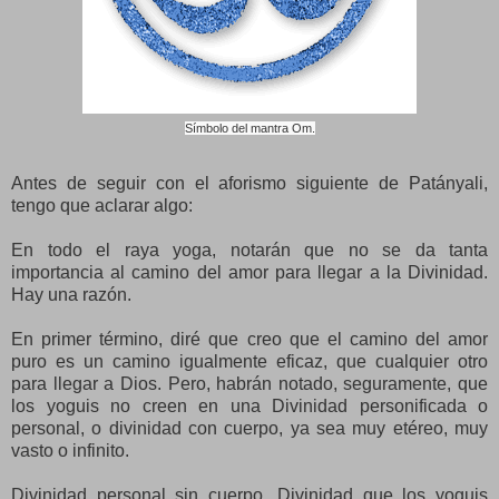
Símbolo del mantra Om.
Antes de seguir con el aforismo siguiente de Patányali,
tengo que aclarar algo:
En todo el raya yoga, notarán que no se da tanta
importancia al camino del amor para llegar a la Divinidad.
Hay una razón.
En primer término, diré que creo que el camino del amor
puro es un camino igualmente eficaz, que cualquier otro
para llegar a Dios. Pero, habrán notado, seguramente, que
los yoguis no creen en una Divinidad personificada o
personal, o divinidad con cuerpo, ya sea muy etéreo, muy
vasto o infinito.
Divinidad personal sin cuerpo. Divinidad que los yoguis