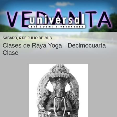
SÁBADO, 6 DE JULIO DE 2013
Clases de Raya Yoga - Decimocuarta
Clase