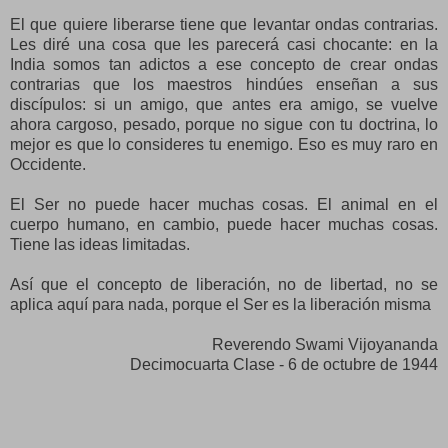
El que quiere liberarse tiene que levantar ondas contrarias.
Les diré una cosa que les parecerá casi chocante: en la
India somos tan adictos a ese concepto de crear ondas
contrarias que los maestros hindúes enseñan a sus
discípulos: si un amigo, que antes era amigo, se vuelve
ahora cargoso, pesado, porque no sigue con tu doctrina, lo
mejor es que lo consideres tu enemigo. Eso es muy raro en
Occidente.
El Ser no puede hacer muchas cosas. El animal en el
cuerpo humano, en cambio, puede hacer muchas cosas.
Tiene las ideas limitadas.
Así que el concepto de liberación, no de libertad, no se
aplica aquí para nada, porque el Ser es la liberación misma
Reverendo Swami Vijoyananda
Decimocuarta Clase - 6 de octubre de 1944